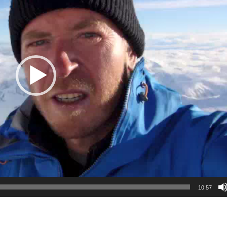
10:57