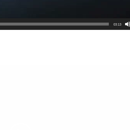
03:13