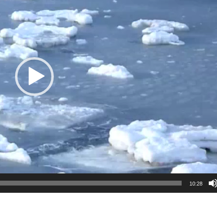
10:28