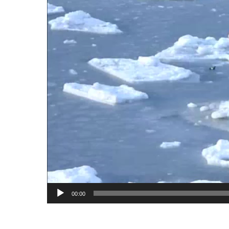
00:00