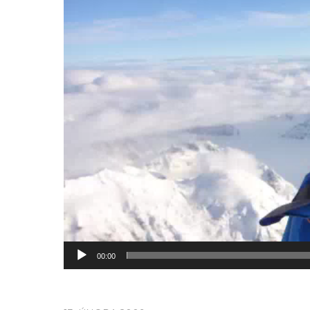
00:00