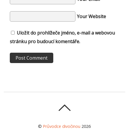
Your Website
Uložit do prohlížeče jméno, e-mail a webovou
stránku pro budoucí komentáře.
©
Průvodce divočinou
2026