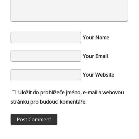
Your Name
Your Email
Your Website
Uložit do prohlížeče jméno, e-mail a webovou
stránku pro budoucí komentáře.