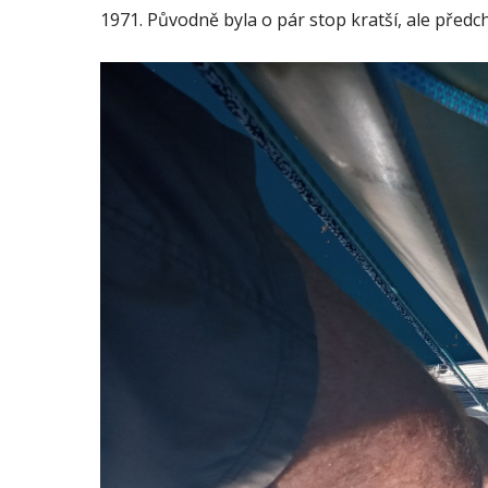
1971. Původně byla o pár stop kratší, ale předchoz