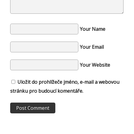
Your Name
Your Email
Your Website
Uložit do prohlížeče jméno, e-mail a webovou
stránku pro budoucí komentáře.