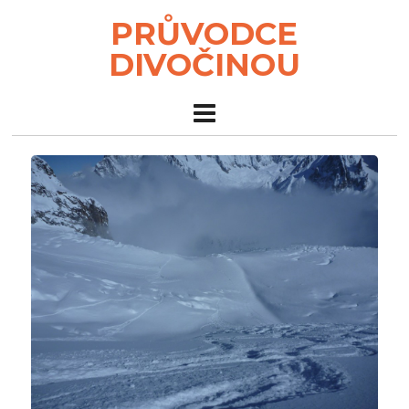
PRŮVODCE
DIVOČINOU