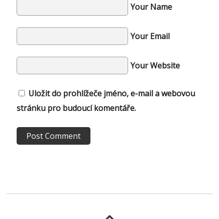
Your Name
Your Email
Your Website
Uložit do prohlížeče jméno, e-mail a webovou
stránku pro budoucí komentáře.