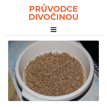
PRŮVODCE
DIVOČINOU