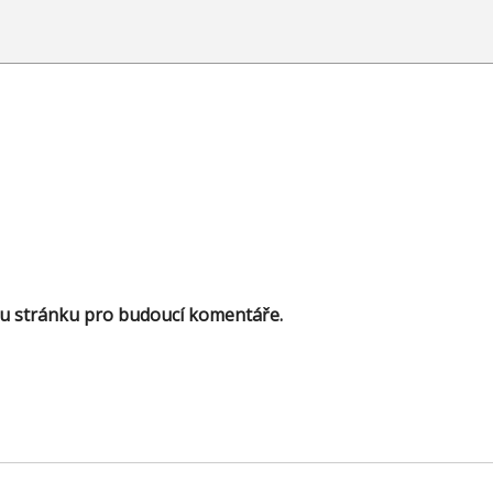
ou stránku pro budoucí komentáře.