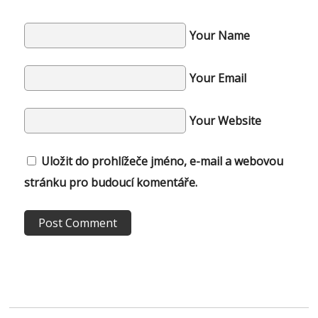
Your Name
Your Email
Your Website
Uložit do prohlížeče jméno, e-mail a webovou
stránku pro budoucí komentáře.