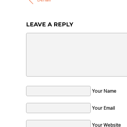
LEAVE A REPLY
Your Name
Your Email
Your Website