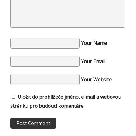
Your Name
Your Email
Your Website
Uložit do prohlížeče jméno, e-mail a webovou
stránku pro budoucí komentáře.