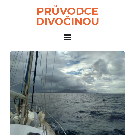
PRŮVODCE
DIVOČINOU