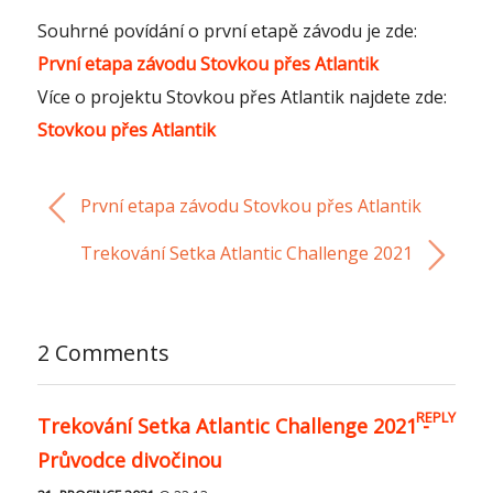
Souhrné povídání o první etapě závodu je zde:
První etapa závodu Stovkou přes Atlantik
Více o projektu Stovkou přes Atlantik najdete zde:
Stovkou přes Atlantik
První etapa závodu Stovkou přes Atlantik
Trekování Setka Atlantic Challenge 2021
2 Comments
REPLY
Trekování Setka Atlantic Challenge 2021 -
Průvodce divočinou