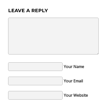
LEAVE A REPLY
Your Name
Your Email
Your Website