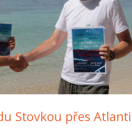
u Stovkou přes Atlanti