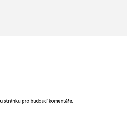
ou stránku pro budoucí komentáře.