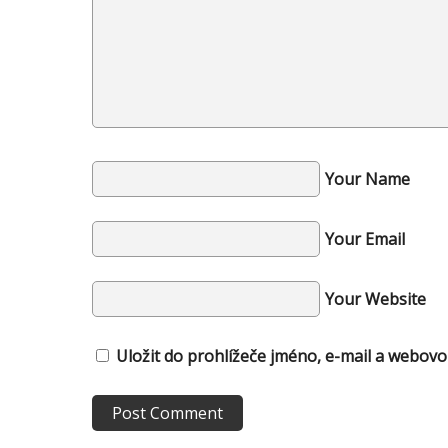
Your Name
Your Email
Your Website
Uložit do prohlížeče jméno, e-mail a webov