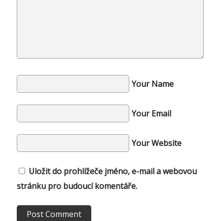
Your Name
Your Email
Your Website
Uložit do prohlížeče jméno, e-mail a webovou
stránku pro budoucí komentáře.