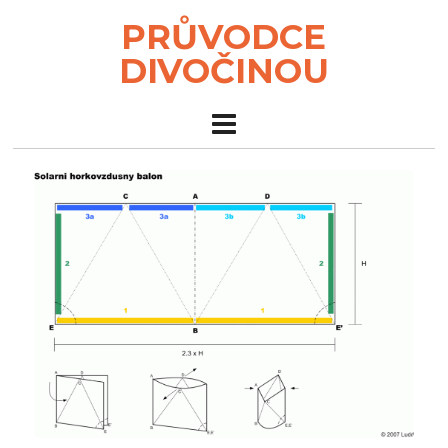
PRŮVODCE
DIVOČINOU