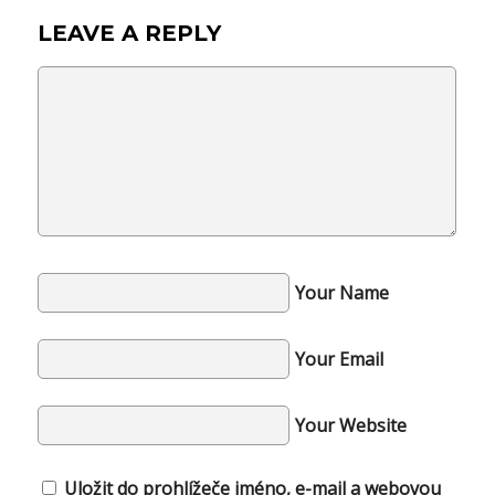
LEAVE A REPLY
Your Name
Your Email
Your Website
Uložit do prohlížeče jméno, e-mail a webovou