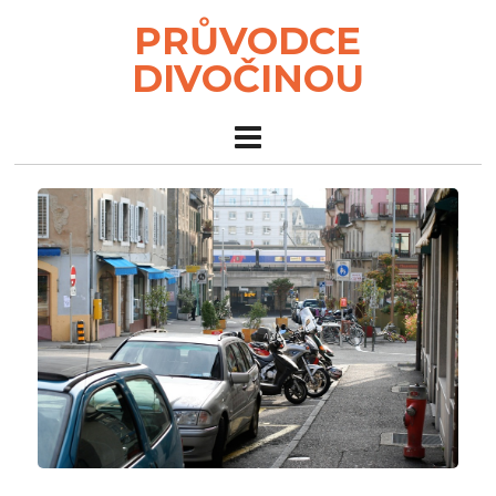
PRŮVODCE
DIVOČINOU