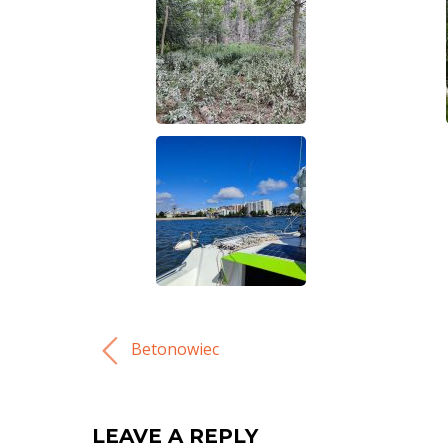
Betonowiec
LEAVE A REPLY