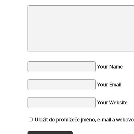
Your Name
Your Email
Your Website
Uložit do prohlížeče jméno, e-mail a webov