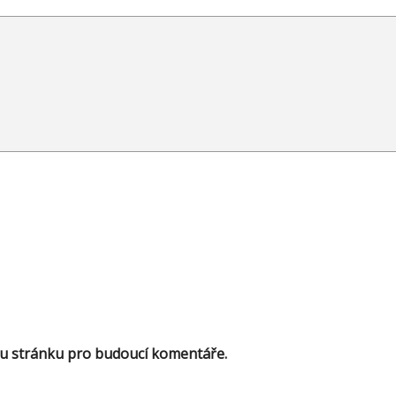
ou stránku pro budoucí komentáře.