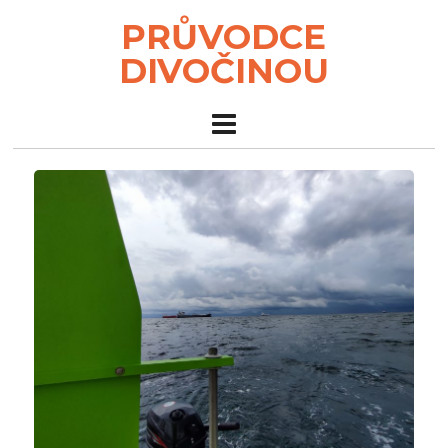
PRŮVODCE
DIVOČINOU