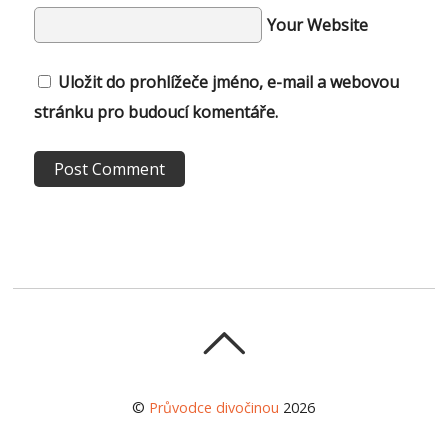
Your Website
Uložit do prohlížeče jméno, e-mail a webovou
stránku pro budoucí komentáře.
©
Průvodce divočinou
2026