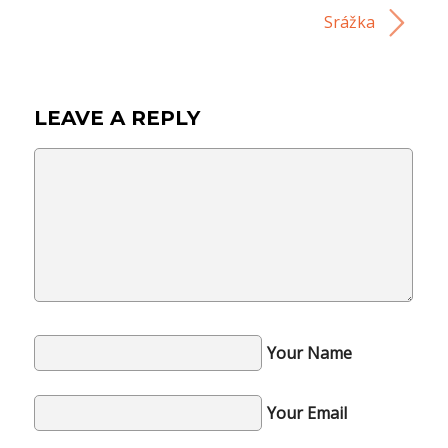
Srážka
LEAVE A REPLY
Your Name
Your Email