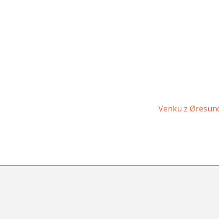
Venku z Øresu