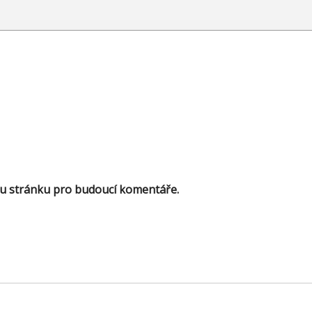
ou stránku pro budoucí komentáře.