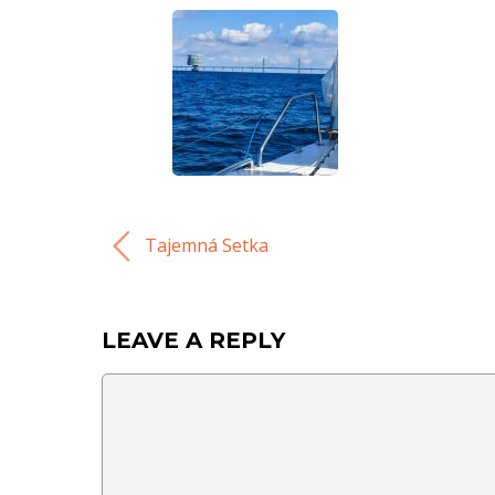
Tajemná Setka
LEAVE A REPLY