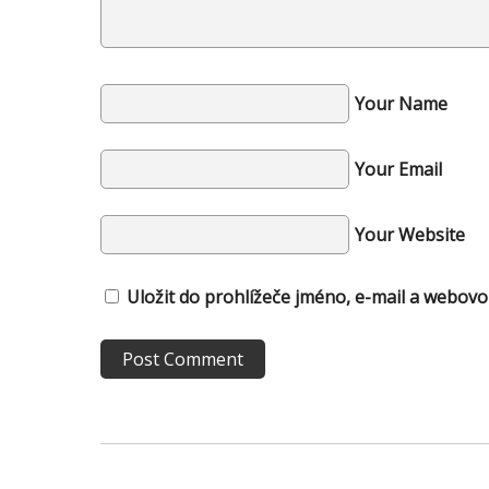
Your Name
Your Email
Your Website
Uložit do prohlížeče jméno, e-mail a webov