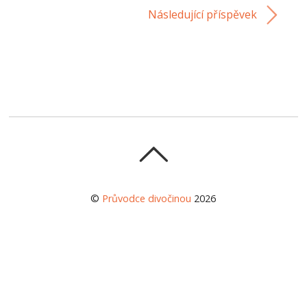
Následující příspěvek
©
Průvodce divočinou
2026