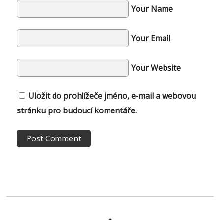
Your Name
Your Email
Your Website
Uložit do prohlížeče jméno, e-mail a webovou
stránku pro budoucí komentáře.