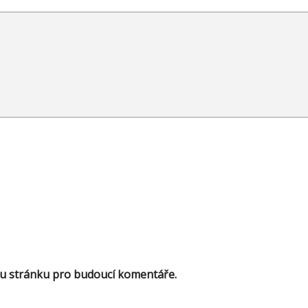
ou stránku pro budoucí komentáře.