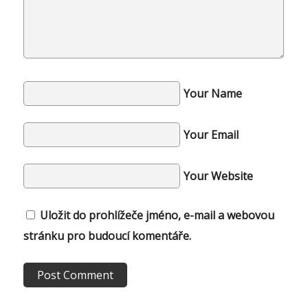
Your Name
Your Email
Your Website
Uložit do prohlížeče jméno, e-mail a webovou
stránku pro budoucí komentáře.